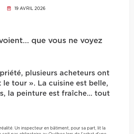
19 AVRIL 2026
 voient… que vous ne voyez
priété, plusieurs acheteurs ont
 le tour ». La cuisine est belle,
s, la peinture est fraîche… tout
alité. Un inspecteur en bâtiment, pour sa part, lit la