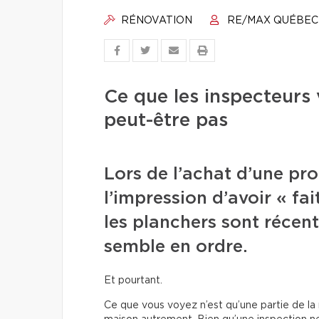
RÉNOVATION
RE/MAX QUÉBEC
Ce que les inspecteurs
peut-être pas
Lors de l’achat d’une pro
l’impression d’avoir « fait
les planchers sont récent
semble en ordre.
Et pourtant.
Ce que vous voyez n’est qu’une partie de la ré