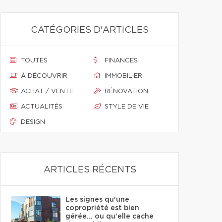
CATÉGORIES D'ARTICLES
TOUTES
FINANCES
À DÉCOUVRIR
IMMOBILIER
ACHAT / VENTE
RÉNOVATION
ACTUALITÉS
STYLE DE VIE
DESIGN
ARTICLES RÉCENTS
Les signes qu'une
copropriété est bien
gérée… ou qu'elle cache