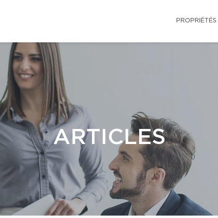
PROPRIÉTÉS
ARTICLES