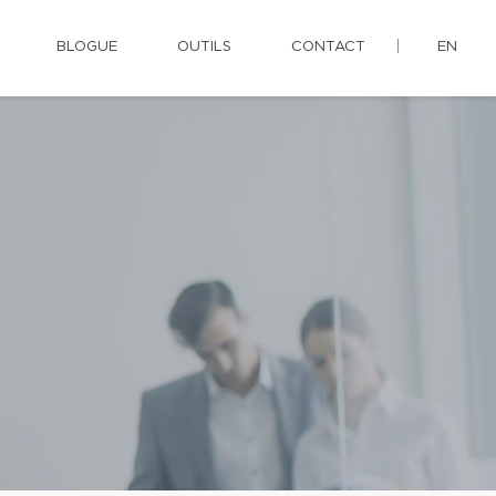
BLOGUE
OUTILS
CONTACT
EN