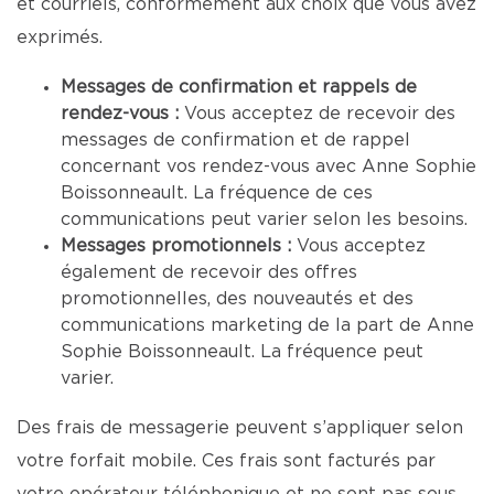
et courriels, conformément aux choix que vous avez
exprimés.
Messages de confirmation et rappels de
rendez-vous :
Vous acceptez de recevoir des
messages de confirmation et de rappel
concernant vos rendez-vous avec Anne Sophie
Boissonneault. La fréquence de ces
communications peut varier selon les besoins.
Messages promotionnels :
Vous acceptez
également de recevoir des offres
promotionnelles, des nouveautés et des
communications marketing de la part de Anne
Sophie Boissonneault. La fréquence peut
varier.
Des frais de messagerie peuvent s’appliquer selon
votre forfait mobile. Ces frais sont facturés par