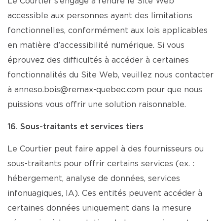
Le Courtier s’engage à rendre le Site Web
accessible aux personnes ayant des limitations
fonctionnelles, conformément aux lois applicables
en matière d’accessibilité numérique. Si vous
éprouvez des difficultés à accéder à certaines
fonctionnalités du Site Web, veuillez nous contacter
à anneso.bois@remax-quebec.com pour que nous
puissions vous offrir une solution raisonnable.
16. Sous-traitants et services tiers
Le Courtier peut faire appel à des fournisseurs ou
sous-traitants pour offrir certains services (ex. :
hébergement, analyse de données, services
infonuagiques, IA). Ces entités peuvent accéder à
certaines données uniquement dans la mesure