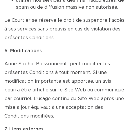
utiliser nos services à des fins frauduleuses, de
spam ou de diffusion massive non autorisée.
Le Courtier se réserve le droit de suspendre l’accès
à ses services sans préavis en cas de violation des
présentes Conditions.
6. Modifications
Anne Sophie Boissonneault peut modifier les
présentes Conditions à tout moment. Si une
modification importante est apportée, un avis
pourra être affiché sur le Site Web ou communiqué
par courriel. L’usage continu du Site Web après une
mise à jour équivaut à une acceptation des
Conditions modifiées.
7. Liens externes