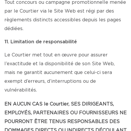
Tout concours ou campagne promotionnelle menée
par le Courtier via le Site Web est régi par des
règlements distincts accessibles depuis les pages
dédiées.
11. Limitation de responsabilité
Le Courtier met tout en œuvre pour assurer
l’exactitude et la disponibilité de son Site Web,
mais ne garantit aucunement que celui-ci sera
exempt d’erreurs, d’interruptions ou de
vulnérabilités.
EN AUCUN CAS le Courtier, SES DIRIGEANTS,
EMPLOYÉS, PARTENAIRES OU FOURNISSEURS NE
POURRONT ÊTRE TENUS RESPONSABLES DES
DOMMAGES DIRECTS OU INDIRECTS DÉCOULANT