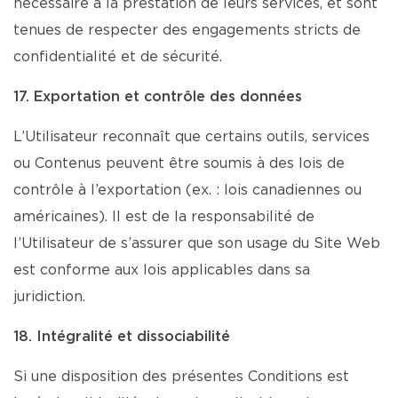
nécessaire à la prestation de leurs services, et sont
tenues de respecter des engagements stricts de
confidentialité et de sécurité.
17. Exportation et contrôle des données
L’Utilisateur reconnaît que certains outils, services
ou Contenus peuvent être soumis à des lois de
contrôle à l’exportation (ex. : lois canadiennes ou
américaines). Il est de la responsabilité de
l’Utilisateur de s’assurer que son usage du Site Web
est conforme aux lois applicables dans sa
juridiction.
18. Intégralité et dissociabilité
Si une disposition des présentes Conditions est