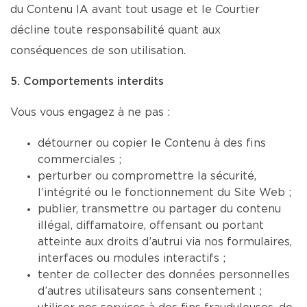
du Contenu IA avant tout usage et le Courtier
décline toute responsabilité quant aux
conséquences de son utilisation.
5. Comportements interdits
Vous vous engagez à ne pas :
détourner ou copier le Contenu à des fins
commerciales ;
perturber ou compromettre la sécurité,
l’intégrité ou le fonctionnement du Site Web ;
publier, transmettre ou partager du contenu
illégal, diffamatoire, offensant ou portant
atteinte aux droits d’autrui via nos formulaires,
interfaces ou modules interactifs ;
tenter de collecter des données personnelles
d’autres utilisateurs sans consentement ;