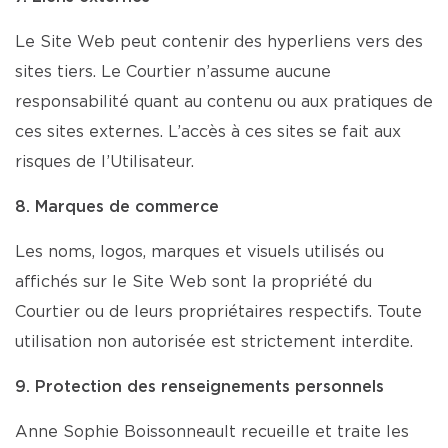
Le Site Web peut contenir des hyperliens vers des
sites tiers. Le Courtier n’assume aucune
responsabilité quant au contenu ou aux pratiques de
ces sites externes. L’accès à ces sites se fait aux
risques de l’Utilisateur.
8. Marques de commerce
Les noms, logos, marques et visuels utilisés ou
affichés sur le Site Web sont la propriété du
Courtier ou de leurs propriétaires respectifs. Toute
utilisation non autorisée est strictement interdite.
9. Protection des renseignements personnels
Anne Sophie Boissonneault recueille et traite les