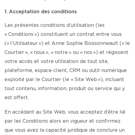
1. Acceptation des conditions
Les présentes conditions d’utilisation (les
« Conditions ») constituent un contrat entre vous
(« l’Utilisateur ») et Anne Sophie Boissonneault (« le
Courtier », « nous », « notre » ou « nos ») et régissent
votre accès et votre utilisation de tout site,
plateforme, espace client, CRM ou outil numérique
exploité par le Courtier (le « Site Web »), incluant
tout contenu, information, produit ou service qui y
est offert.
En accédant au Site Web, vous acceptez d’être lié
par les Conditions alors en vigueur et confirmez
que vous avez la capacité juridique de conclure un