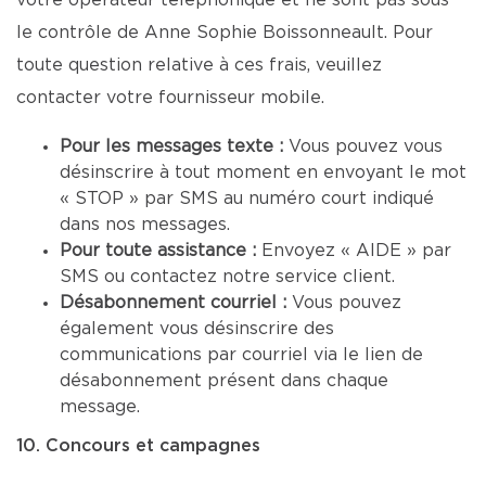
votre opérateur téléphonique et ne sont pas sous
le contrôle de Anne Sophie Boissonneault. Pour
toute question relative à ces frais, veuillez
contacter votre fournisseur mobile.
Pour les messages texte :
Vous pouvez vous
désinscrire à tout moment en envoyant le mot
« STOP » par SMS au numéro court indiqué
dans nos messages.
Pour toute assistance :
Envoyez « AIDE » par
SMS ou contactez notre service client.
Désabonnement courriel :
Vous pouvez
également vous désinscrire des
communications par courriel via le lien de
désabonnement présent dans chaque
message.
10. Concours et campagnes