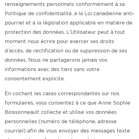
renseignements personnels conformément à sa
Politique de confidentialité, à la Loi canadienne anti-
pourriel et à la législation applicable en matière de
protection des données. L’Utilisateur peut à tout
moment nous écrire pour exercer ses droits
d’accès, de rectification ou de suppression de ses
données. Nous ne partagerons jamais vos
informations avec des tiers sans votre
consentement explicite.
En cochant les cases correspondantes sur nos
formulaires, vous consentez à ce que Anne Sophie
Boissonneault collecte et utilise vos données
personnelles (numéro de téléphone, adresse
courriel) afin de vous envoyer des messages texte