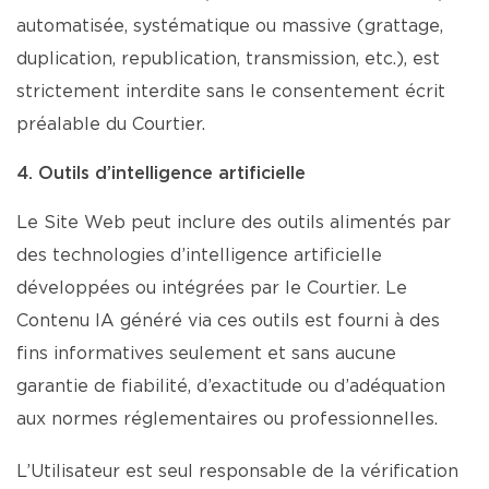
automatisée, systématique ou massive (grattage,
duplication, republication, transmission, etc.), est
strictement interdite sans le consentement écrit
préalable du Courtier.
4. Outils d’intelligence artificielle
Le Site Web peut inclure des outils alimentés par
des technologies d’intelligence artificielle
développées ou intégrées par le Courtier. Le
Contenu IA généré via ces outils est fourni à des
fins informatives seulement et sans aucune
garantie de fiabilité, d’exactitude ou d’adéquation
aux normes réglementaires ou professionnelles.
L’Utilisateur est seul responsable de la vérification