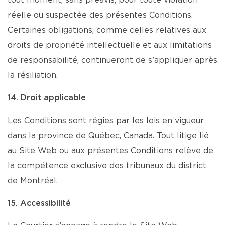
tout moment, sans préavis, pour toute violation
réelle ou suspectée des présentes Conditions.
Certaines obligations, comme celles relatives aux
droits de propriété intellectuelle et aux limitations
de responsabilité, continueront de s’appliquer après
la résiliation.
14. Droit applicable
Les Conditions sont régies par les lois en vigueur
dans la province de Québec, Canada. Tout litige lié
au Site Web ou aux présentes Conditions relève de
la compétence exclusive des tribunaux du district
de Montréal.
15. Accessibilité