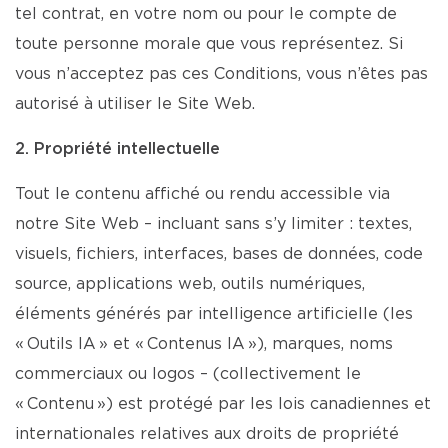
tel contrat, en votre nom ou pour le compte de
toute personne morale que vous représentez. Si
vous n’acceptez pas ces Conditions, vous n’êtes pas
autorisé à utiliser le Site Web.
2. Propriété intellectuelle
Tout le contenu affiché ou rendu accessible via
notre Site Web – incluant sans s’y limiter : textes,
visuels, fichiers, interfaces, bases de données, code
source, applications web, outils numériques,
éléments générés par intelligence artificielle (les
« Outils IA » et « Contenus IA »), marques, noms
commerciaux ou logos – (collectivement le
« Contenu ») est protégé par les lois canadiennes et
internationales relatives aux droits de propriété