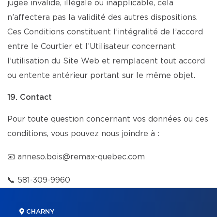
jugée invalide, illégale ou inapplicable, cela
n’affectera pas la validité des autres dispositions.
Ces Conditions constituent l’intégralité de l’accord
entre le Courtier et l’Utilisateur concernant
l’utilisation du Site Web et remplacent tout accord
ou entente antérieur portant sur le même objet.
19. Contact
Pour toute question concernant vos données ou ces
conditions, vous pouvez nous joindre à :
📧
anneso.bois@remax-quebec.com
📞
581-309-9960
CHARNY