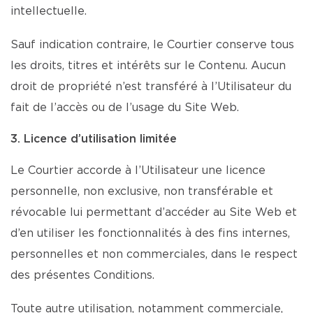
intellectuelle.
Sauf indication contraire, le Courtier conserve tous
les droits, titres et intérêts sur le Contenu. Aucun
droit de propriété n’est transféré à l’Utilisateur du
fait de l’accès ou de l’usage du Site Web.
3. Licence d’utilisation limitée
Le Courtier accorde à l’Utilisateur une licence
personnelle, non exclusive, non transférable et
révocable lui permettant d’accéder au Site Web et
d’en utiliser les fonctionnalités à des fins internes,
personnelles et non commerciales, dans le respect
des présentes Conditions.
Toute autre utilisation, notamment commerciale,