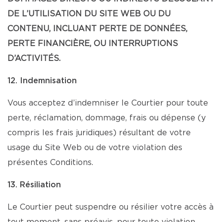
DE L’UTILISATION DU SITE WEB OU DU
CONTENU, INCLUANT PERTE DE DONNÉES,
PERTE FINANCIÈRE, OU INTERRUPTIONS
D’ACTIVITÉS.
12. Indemnisation
Vous acceptez d’indemniser le Courtier pour toute
perte, réclamation, dommage, frais ou dépense (y
compris les frais juridiques) résultant de votre
usage du Site Web ou de votre violation des
présentes Conditions.
13. Résiliation
Le Courtier peut suspendre ou résilier votre accès à