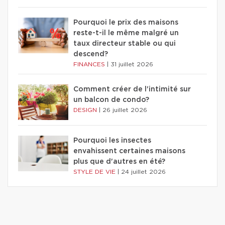
Pourquoi le prix des maisons
reste-t-il le même malgré un
taux directeur stable ou qui
descend?
FINANCES
|
31 juillet 2026
Comment créer de l'intimité sur
un balcon de condo?
DESIGN
|
26 juillet 2026
Pourquoi les insectes
envahissent certaines maisons
plus que d'autres en été?
STYLE DE VIE
|
24 juillet 2026