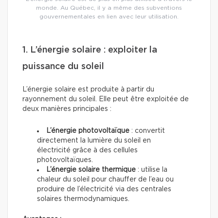
monde. Au Québec, il y a même des subventions
gouvernementales en lien avec leur utilisation.
1. L’énergie solaire : exploiter la
puissance du soleil
L’énergie solaire est produite à partir du
rayonnement du soleil. Elle peut être exploitée de
deux manières principales :
L’énergie photovoltaïque
: convertit
directement la lumière du soleil en
électricité grâce à des cellules
photovoltaïques.
L’énergie solaire thermique
: utilise la
chaleur du soleil pour chauffer de l’eau ou
produire de l’électricité via des centrales
solaires thermodynamiques.