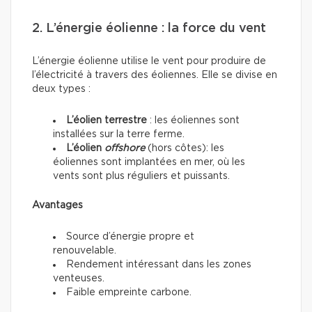
2. L’énergie éolienne : la force du vent
L’énergie éolienne utilise le vent pour produire de
l’électricité à travers des éoliennes. Elle se divise en
deux types :
L’éolien terrestre
: les éoliennes sont
installées sur la terre ferme.
L’éolien
offshore
(hors côtes): les
éoliennes sont implantées en mer, où les
vents sont plus réguliers et puissants.
Avantages
Source d’énergie propre et
renouvelable.
Rendement intéressant dans les zones
venteuses.
Faible empreinte carbone.