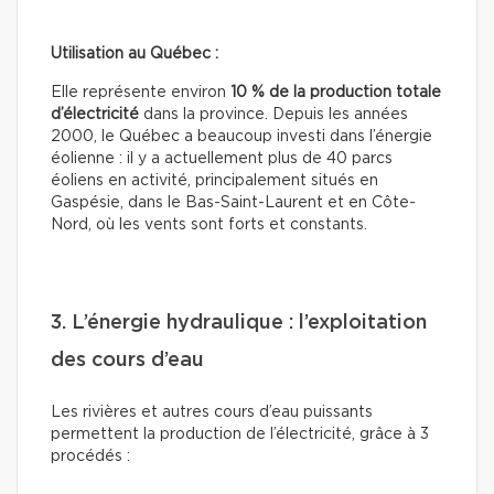
Utilisation au Québec :
Elle représente environ
10 % de la production totale
d’électricité
dans la province. Depuis les années
2000, le Québec a beaucoup investi dans l’énergie
éolienne : il y a actuellement plus de 40 parcs
éoliens en activité, principalement situés en
Gaspésie, dans le Bas-Saint-Laurent et en Côte-
Nord, où les vents sont forts et constants.
3. L’énergie hydraulique : l’exploitation
des cours d’eau
Les rivières et autres cours d’eau puissants
permettent la production de l’électricité, grâce à 3
procédés :