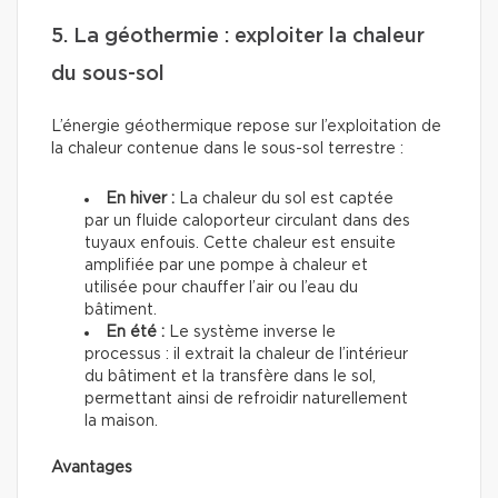
5. La géothermie : exploiter la chaleur
du sous-sol
L’énergie géothermique repose sur l’exploitation de
la chaleur contenue dans le sous-sol terrestre :
En hiver :
La chaleur du sol est captée
par un fluide caloporteur circulant dans des
tuyaux enfouis. Cette chaleur est ensuite
amplifiée par une pompe à chaleur et
utilisée pour chauffer l’air ou l’eau du
bâtiment.
En été :
Le système inverse le
processus : il extrait la chaleur de l’intérieur
du bâtiment et la transfère dans le sol,
permettant ainsi de refroidir naturellement
la maison.
Avantages