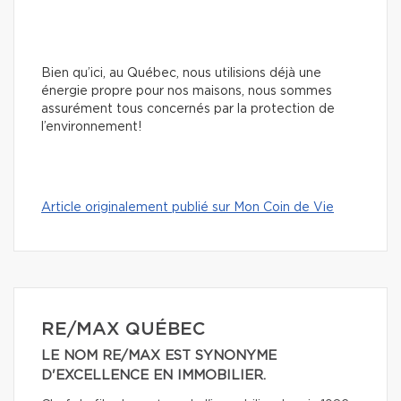
Bien qu’ici, au Québec, nous utilisions déjà une
énergie propre pour nos maisons, nous sommes
assurément tous concernés par la protection de
l’environnement!
Article originalement publié sur Mon Coin de Vie
RE/MAX QUÉBEC
LE NOM RE/MAX EST SYNONYME
D'EXCELLENCE EN IMMOBILIER.