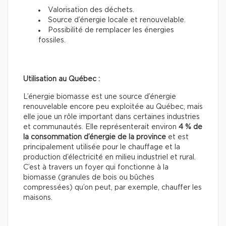
Valorisation des déchets.
Source d’énergie locale et renouvelable.
Possibilité de remplacer les énergies
fossiles.
Utilisation au Québec :
L’énergie biomasse est une source d’énergie
renouvelable encore peu exploitée au Québec, mais
elle joue un rôle important dans certaines industries
et communautés. Elle représenterait environ
4 % de
la consommation d’énergie de la province
et est
principalement utilisée pour le chauffage et la
production d’électricité en milieu industriel et rural.
C’est à travers un foyer qui fonctionne à la
biomasse (granules de bois ou bûches
compressées) qu’on peut, par exemple, chauffer les
maisons.