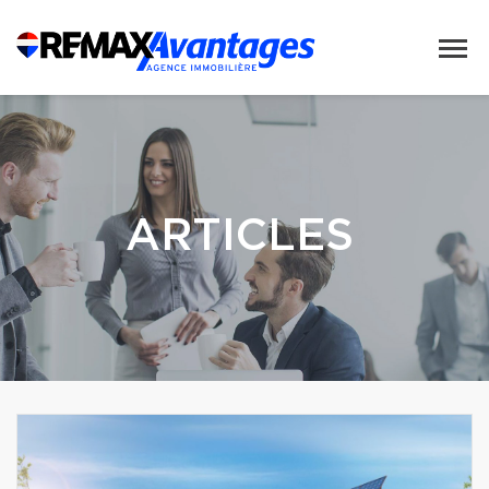
ARTICLES