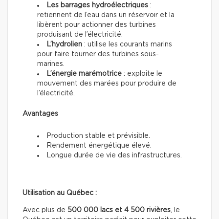
Les barrages hydroélectriques
:
retiennent de l’eau dans un réservoir et la
libèrent pour actionner des turbines
produisant de l’électricité.
L’hydrolien
: utilise les courants marins
pour faire tourner des turbines sous-
marines.
L’énergie marémotrice
: exploite le
mouvement des marées pour produire de
l’électricité.
Avantages
Production stable et prévisible.
Rendement énergétique élevé.
Longue durée de vie des infrastructures.
Utilisation au Québec :
Avec plus de
500 000 lacs et 4 500 rivières
, le