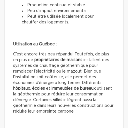
Production continue et stable.
Peu d’impact environnemental.
Peut être utilisée localement pour
chauffer des logements.
Utilisation au Québec :
C’est encore très peu répandu! Toutefois, de plus
en plus de
propriétaires de maisons
installent des
systèmes de chauffage géothermique pour
remplacer l’électricité ou le mazout. Bien que
l’installation soit coûteuse, elle permet des
économies d’énergie à long terme. Différents
hôpitaux
,
écoles
et
immeubles de
bureaux
utilisent
la géothermie pour réduire leur consommation
d’énergie. Certaines
villes
intègrent aussi la
géothermie dans leurs nouvelles constructions pour
réduire leur empreinte carbone.