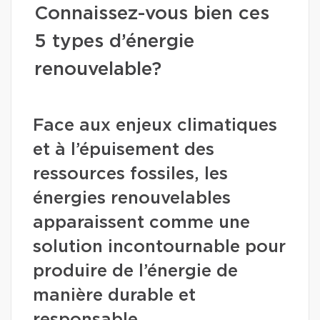
Connaissez-vous bien ces
5 types d’énergie
renouvelable?
Face aux enjeux climatiques
et à l’épuisement des
ressources fossiles, les
énergies renouvelables
apparaissent comme une
solution incontournable pour
produire de l’énergie de
manière durable et