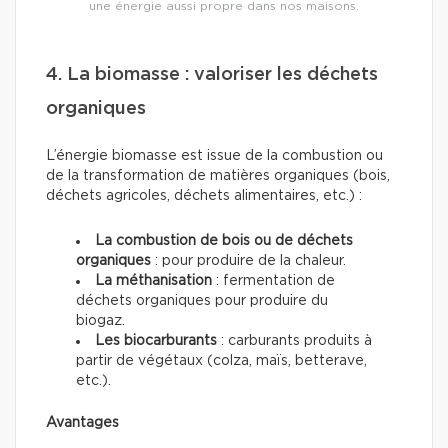
une énergie aussi propre dans nos maisons.
4. La biomasse : valoriser les déchets
organiques
L’énergie biomasse est issue de la combustion ou
de la transformation de matières organiques (bois,
déchets agricoles, déchets alimentaires, etc.) :
La combustion de bois ou de déchets
organiques
: pour produire de la chaleur.
La méthanisation
: fermentation de
déchets organiques pour produire du
biogaz.
Les biocarburants
: carburants produits à
partir de végétaux (colza, maïs, betterave,
etc.).
Avantages