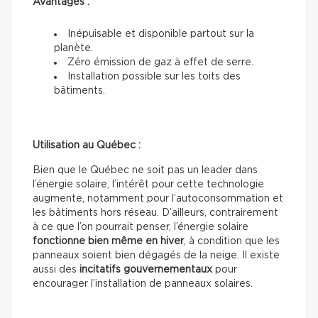
Avantages :
Inépuisable et disponible partout sur la
planète.
Zéro émission de gaz à effet de serre.
Installation possible sur les toits des
bâtiments.
Utilisation au Québec :
Bien que le Québec ne soit pas un leader dans
l’énergie solaire, l’intérêt pour cette technologie
augmente, notamment pour l’autoconsommation et
les bâtiments hors réseau. D’ailleurs, contrairement
à ce que l’on pourrait penser, l’énergie solaire
fonctionne bien même en hiver
, à condition que les
panneaux soient bien dégagés de la neige. Il existe
aussi des
incitatifs gouvernementaux
pour
encourager l’installation de panneaux solaires.