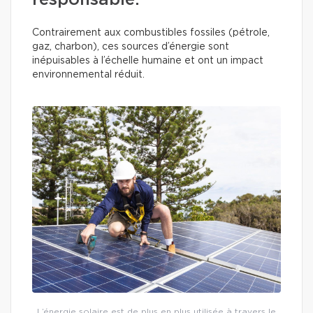
responsable.
Contrairement aux combustibles fossiles (pétrole,
gaz, charbon), ces sources d’énergie sont
inépuisables à l’échelle humaine et ont un impact
environnemental réduit.
L’énergie solaire est de plus en plus utilisée à travers le