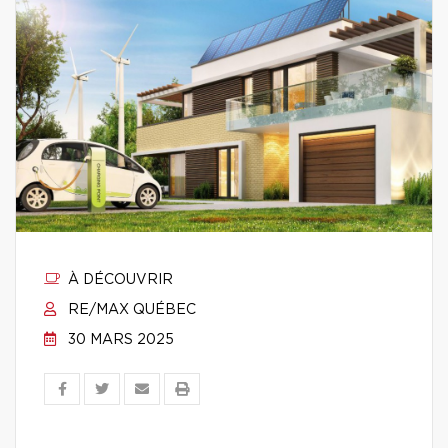
À DÉCOUVRIR
RE/MAX QUÉBEC
30 MARS 2025