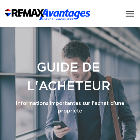
GUIDE DE
L'ACHETEUR
Informations importantes sur l’achat d’une
propriété