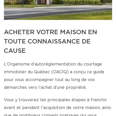
ACHETER VOTRE MAISON EN
TOUTE CONNAISSANCE DE
CAUSE
L’Organisme d’autoréglementation du courtage
immobilier du Québec (OACIQ) a conçu ce guide
pour vous accompagner tout au long de vos
démarches vers l’achat d’une propriété.
Vous y trouverez les principales étapes à franchir
avant et pendant l’acquisition de votre maison, ainsi
que de nombreux conseils pratiques qui vous