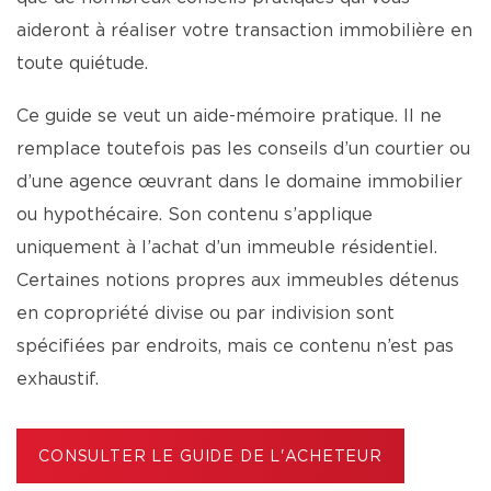
aideront à réaliser votre transaction immobilière en
toute quiétude.
Ce guide se veut un aide-mémoire pratique. Il ne
remplace toutefois pas les conseils d’un courtier ou
d’une agence œuvrant dans le domaine immobilier
ou hypothécaire. Son contenu s’applique
uniquement à l’achat d’un immeuble résidentiel.
Certaines notions propres aux immeubles détenus
en copropriété divise ou par indivision sont
spécifiées par endroits, mais ce contenu n’est pas
exhaustif.
CONSULTER LE GUIDE DE L'ACHETEUR